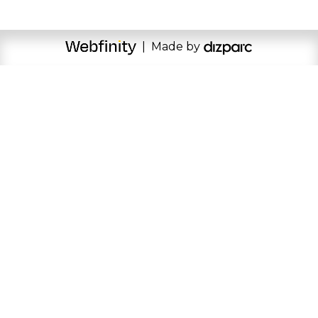
| Made by