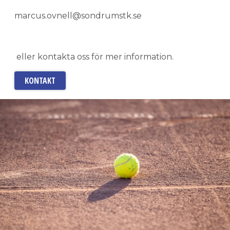
marcus.ovnell@sondrumstk.se
eller kontakta oss för mer information.
KONTAKT