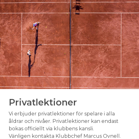
Privatlektioner
Vi erbjuder privatlektioner för spelare i alla
åldrar och nivåer. Privatlektioner kan endast
bokas officiellt via klubbens kansli.
Vänligen kontakta Klubbchef Marcus Ovnell.