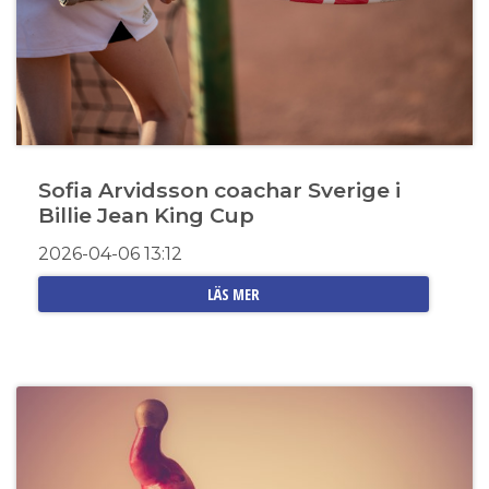
Sofia Arvidsson coachar Sverige i
Billie Jean King Cup
2026-04-06
13:12
LÄS MER