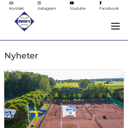
Kontakt
Instagram
Youtube
Facebook
Nyheter