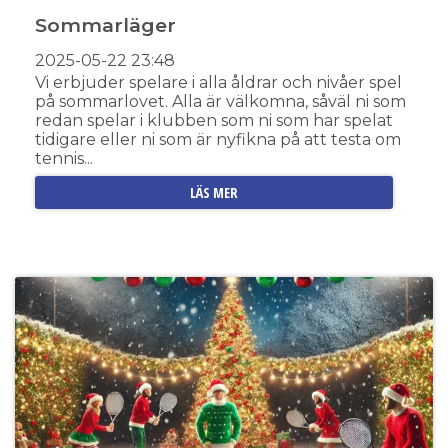
Sommarläger
2025-05-22
23:48
Vi erbjuder spelare i alla åldrar och nivåer spel
på sommarlovet. Alla är välkomna, såväl ni som
redan spelar i klubben som ni som har spelat
tidigare eller ni som är nyfikna på att testa om
tennis...
LÄS MER