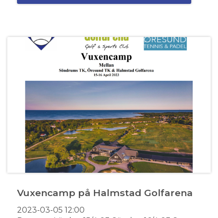
Vuxencamp på Halmstad Golfarena
2023-03-05
12:00