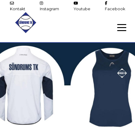
Kontakt
Instagram
Youtube
Facebook